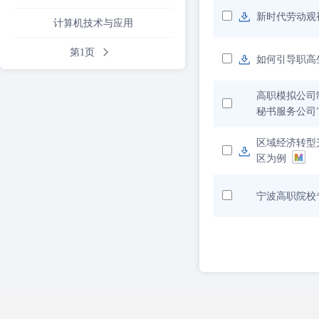
新时代劳动观
计算机技术与应用
第1页
如何引导职高
高职模拟公司
秘书服务公司
区域经济转型
区为例
宁波高职院校