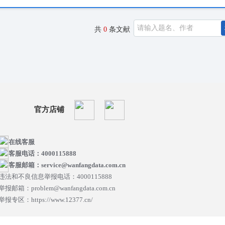
共
0
条文献
官方店铺
在线客服
客服电话：4000115888
客服邮箱：service@wanfangdata.com.cn
违法和不良信息举报电话：4000115888
举报邮箱：problem@wanfangdata.com.cn
举报专区：https://www.12377.cn/