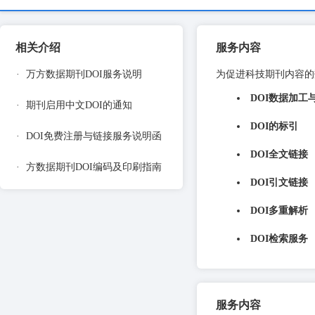
相关介绍
服务内容
·
万方数据期刊DOI服务说明
为促进科技期刊内容的
DOI数据加工
·
期刊启用中文DOI的通知
DOI的标引
·
DOI免费注册与链接服务说明函
DOI全文链接
·
方数据期刊DOI编码及印刷指南
DOI引文链接
DOI多重解析
DOI检索服务
服务内容