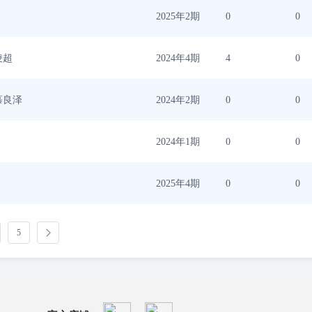
2025年2期
0
0
凌超
2024年4期
4
0
慕良泽
2024年2期
0
0
2024年1期
0
0
2025年4期
0
0
5