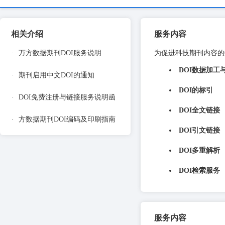
相关介绍
服务内容
·
万方数据期刊DOI服务说明
为促进科技期刊内容的
DOI数据加工
·
期刊启用中文DOI的通知
DOI的标引
·
DOI免费注册与链接服务说明函
DOI全文链接
·
方数据期刊DOI编码及印刷指南
DOI引文链接
DOI多重解析
DOI检索服务
服务内容