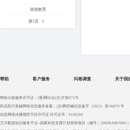
道德教育
第1页
帮助
客户服务
问卷调查
关于我
网络出版服务许可证：(署)网出证(京)字第072号
药品医疗器械网络信息服务备案：(京)网药械信息备字（2023）第 00470 号
信息网络传播视听节目许可证 许可证号：0108284
万方数据知识服务平台--国家科技支撑计划资助项目（编号：2006BAH03B01