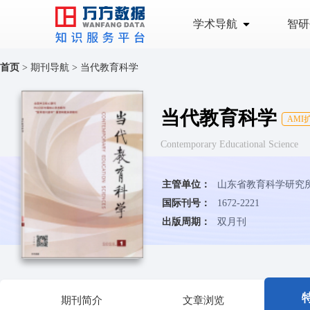
学术导航
智研
首页
>
期刊导航
>
当代教育科学
当代教育科学
AMI
Contemporary Educational Science
主管单位：
山东省教育科学研究
国际刊号：
1672-2221
出版周期：
双月刊
期刊简介
文章浏览