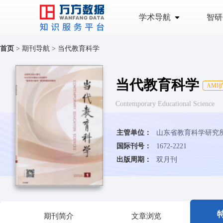
学术导航
智研
首页
>
期刊导航
>
当代教育科学
当代教育科学
AMI
Contemporary Educational Science
主管单位：
山东省教育科学研究
国际刊号：
1672-2221
出版周期：
双月刊
期刊简介
文章浏览