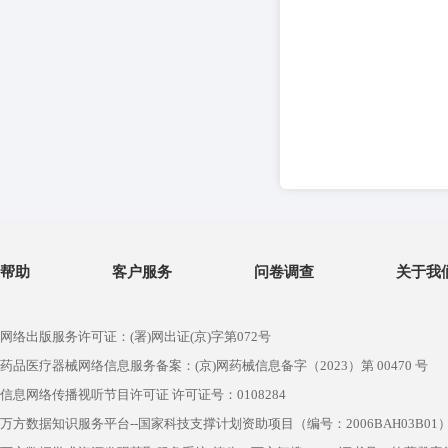
帮助
客户服务
问卷调查
关于我
网络出版服务许可证：(署)网出证(京)字第072号
药品医疗器械网络信息服务备案：(京)网药械信息备字（2023）第 00470 号
信息网络传播视听节目许可证 许可证号：0108284
万方数据知识服务平台--国家科技支撑计划资助项目（编号：2006BAH03B01