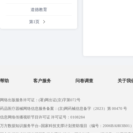
道德教育
第1页
帮助
客户服务
问卷调查
关于我
网络出版服务许可证：(署)网出证(京)字第072号
药品医疗器械网络信息服务备案：(京)网药械信息备字（2023）第 00470 号
信息网络传播视听节目许可证 许可证号：0108284
万方数据知识服务平台--国家科技支撑计划资助项目（编号：2006BAH03B01