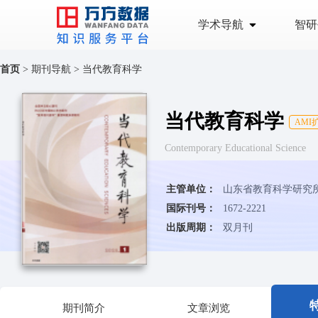
学术导航
智研
首页
>
期刊导航
>
当代教育科学
当代教育科学
AMI
Contemporary Educational Science
主管单位：
山东省教育科学研究
国际刊号：
1672-2221
出版周期：
双月刊
期刊简介
文章浏览