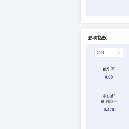
影响指数
2024
他引率
0.98
中信所
影响因子
0.470