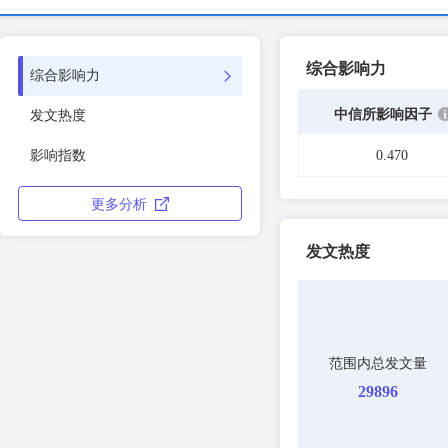
综合影响力
综合影响力
中信所影响因子
发文热度
影响指数
0.470
更多分析
发文热度
范围内总发文量
29896