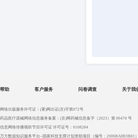
帮助
客户服务
问卷调查
关于我
网络出版服务许可证：(署)网出证(京)字第072号
药品医疗器械网络信息服务备案：(京)网药械信息备字（2023）第 00470 号
信息网络传播视听节目许可证 许可证号：0108284
万方数据知识服务平台--国家科技支撑计划资助项目（编号：2006BAH03B01