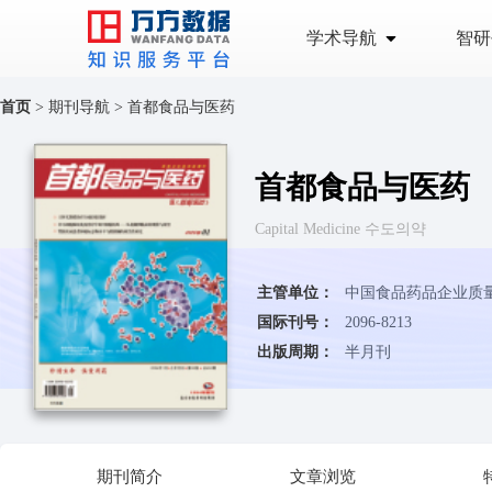
学术导航
智研
首页
>
期刊导航
>
首都食品与医药
首都食品与医药
Capital Medicine 수도의약
主管单位：
国际刊号：
2096-8213
出版周期：
半月刊
期刊简介
文章浏览