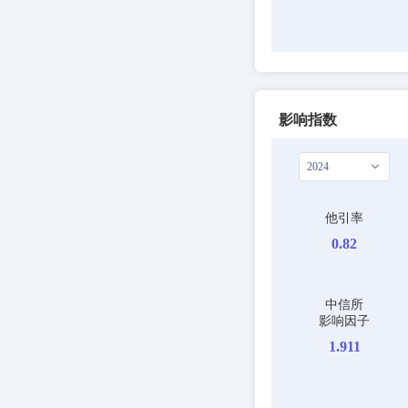
影响指数
2024
他引率
0.82
中信所
影响因子
1.911