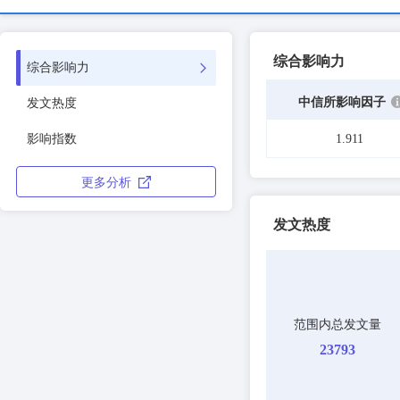
综合影响力
综合影响力
中信所影响因子
发文热度
影响指数
1.911
更多分析
发文热度
范围内总发文量
23793