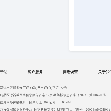
帮助
客户服务
问卷调查
关于我
网络出版服务许可证：(署)网出证(京)字第072号
药品医疗器械网络信息服务备案：(京)网药械信息备字（2023）第 00470 号
信息网络传播视听节目许可证 许可证号：0108284
万方数据知识服务平台--国家科技支撑计划资助项目（编号：2006BAH03B01