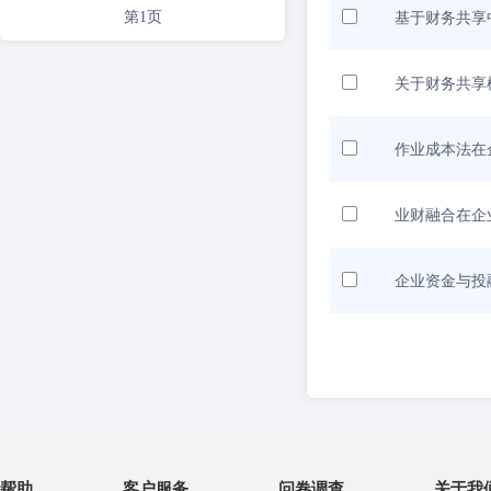
第1页
基于财务共享
关于财务共享
作业成本法在
业财融合在企
企业资金与投
帮助
客户服务
问卷调查
关于我