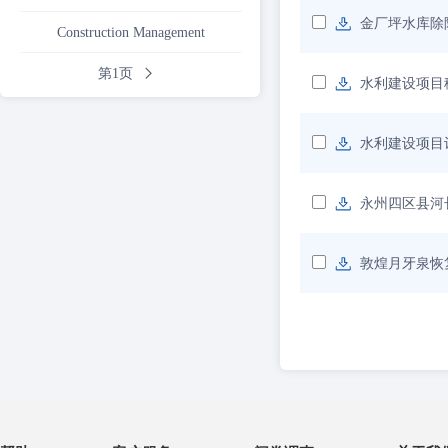
金厂坪水库除
Construction Management
第1页
水利建设项目
水利建设项目
永州四区县河
敦煌月牙泉恢