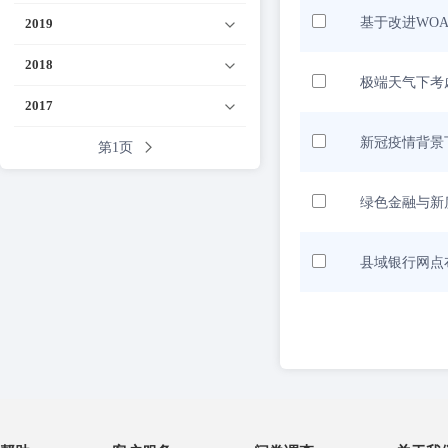
基于改进WO
2019
2018
极端天气下考
2017
新冠疫情背景
第1页
绿色金融与新
县域银行网点