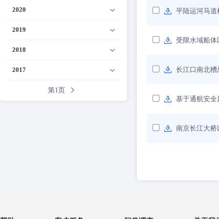
2020
平陆运河马道
2019
受限水域船体
2018
2017
长江口南北槽
第1页
基于通航安全
南京长江大桥