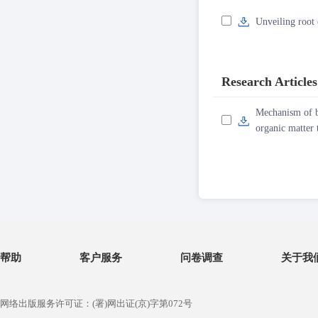
Unveiling root 
Research Articles
Mechanism of bi
organic matter
帮助
客户服务
问卷调查
关于我
网络出版服务许可证：(署)网出证(京)字第072号