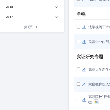
2018
争鸣
2017
第1页
法学视阈下产
民营企业内部
实证研究专题
高职大学新生
家庭教育投入
高职院校"行业
据