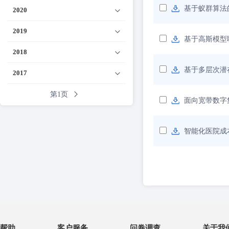
基于蚁群算法
2020
2019
基于高斯模型
2018
基于多层次潜
2017
第1页
面向宽带数字
智能化医院成
帮助
客户服务
问卷调查
关于我