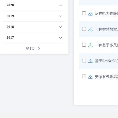
2020
泛在电力物联
2019
2018
一种智慧教室
2017
一种基于多尺
第1页
基于ResNe
安徽省气象高