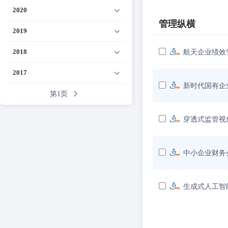
2020
管理纵横
2019
2018
航天企业绩效
2017
新时代国有企
第1页
穿透式监管视
中小企业财务
生成式人工智