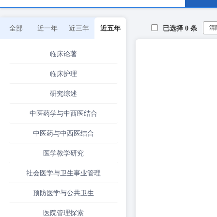
清
全部
近一年
近三年
近五年
已选择
0
条
临床论著
临床护理
研究综述
中医药学与中西医结合
中医药与中西医结合
医学教学研究
社会医学与卫生事业管理
预防医学与公共卫生
医院管理探索