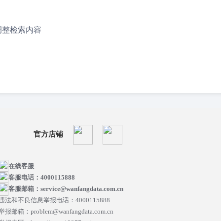
：
调整检索内容
官方店铺
在线客服
客服电话：4000115888
客服邮箱：service@wanfangdata.com.cn
违法和不良信息举报电话：4000115888
举报邮箱：problem@wanfangdata.com.cn