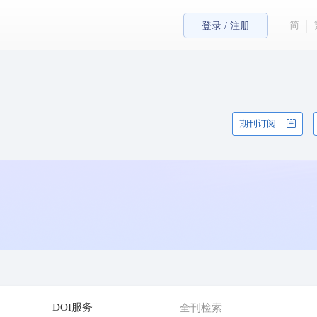
简
登录 / 注册
期刊订阅
DOI服务