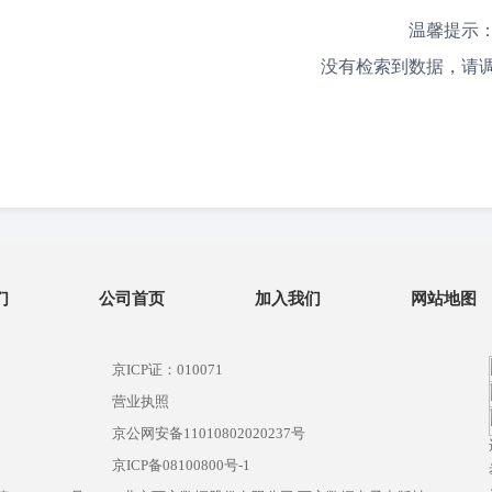
温馨提示
没有检索到数据，请
们
公司首页
加入我们
网站地图
京ICP证：010071
营业执照
京公网安备11010802020237号
）
京ICP备08100800号-1