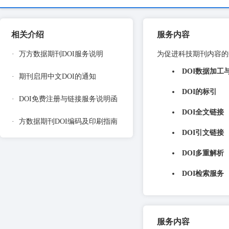
相关介绍
服务内容
·
万方数据期刊DOI服务说明
为促进科技期刊内容的
DOI数据加工
·
期刊启用中文DOI的通知
DOI的标引
·
DOI免费注册与链接服务说明函
DOI全文链接
·
方数据期刊DOI编码及印刷指南
DOI引文链接
DOI多重解析
DOI检索服务
服务内容