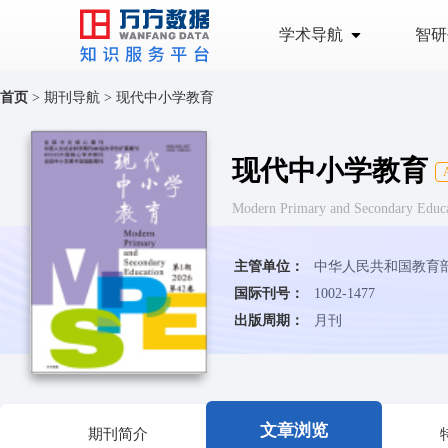
学术导航
智研
首页
>
期刊导航
>
现代中小学教育
现代中小学教育
Modern Primary and Secondary 
主管单位：
中华人民共和国教育
国际刊号：
1002-1477
出版周期：
月刊
文章浏览
期刊简介