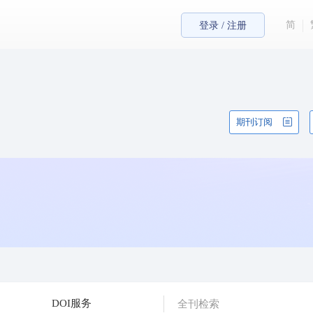
简
登录 / 注册
期刊订阅
DOI服务