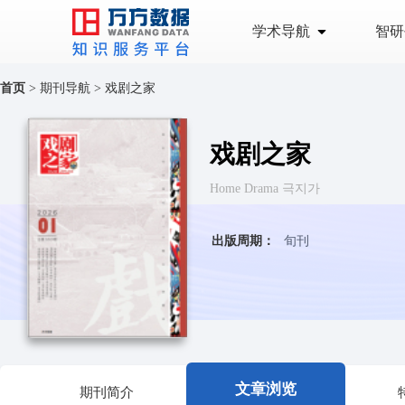
学术导航
智研
首页
>
期刊导航
>
戏剧之家
戏剧之家
Home Drama 극지가
出版周期：
旬刊
文章浏览
期刊简介