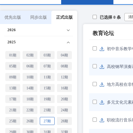
清
优先出版
同步出版
正式出版
已选择
0
条
2026
教育论坛
2025
初中音乐教学
01期
02期
03期
04期
05期
06期
07期
08期
高校钢琴演奏
09期
10期
11期
12期
地方高校在非
13期
14期
15期
16期
17期
18期
19期
20期
多元文化元素
21期
22期
23期
24期
职校流行音乐
25期
26期
27期
28期
29期
30期
31期
32期