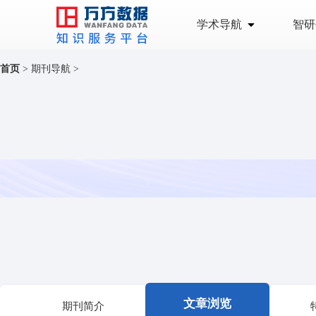
学术导航
智研
首页
>
期刊导航
>
文章浏览
期刊简介