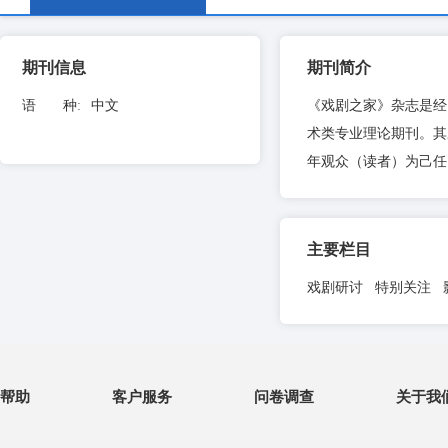
期刊信息
期刊简介
语 种
:
中文
《戏剧之家》杂志是经
术类专业理论期刊。其
年观众（读者）为己任
主要栏目
戏剧研讨 特别关注 
帮助
客户服务
问卷调查
关于我