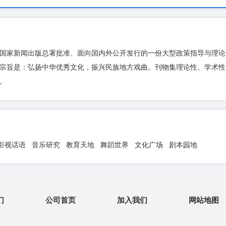
国家新闻出版总署批准、面向国内外公开发行的一份大型政策指导与理论
宗旨是：弘扬中华优秀文化，振兴民族地方戏曲。刊物集理论性、学术性
。
影视话语 音乐研究 教育天地 舞蹈世界 文化广场 剧本园地
们
公司首页
加入我们
网站地图