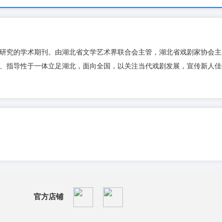
研究的学术期刊。由湖北省文学艺术界联合会主管，湖北省戏剧家协会主
、指导性于一体立足湖北，面向全国，以关注当代戏剧发展，宣传新人佳
官方店铺