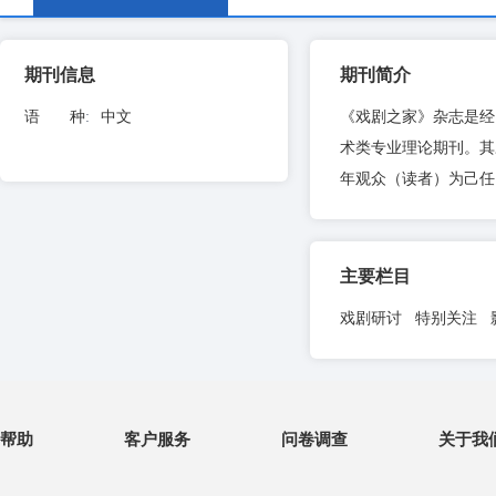
期刊信息
期刊简介
语 种
:
中文
《戏剧之家》杂志是经
术类专业理论期刊。其
年观众（读者）为己任
主要栏目
戏剧研讨 特别关注 
帮助
客户服务
问卷调查
关于我