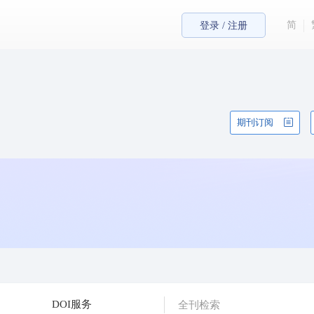
简
登录 / 注册
期刊订阅
DOI服务