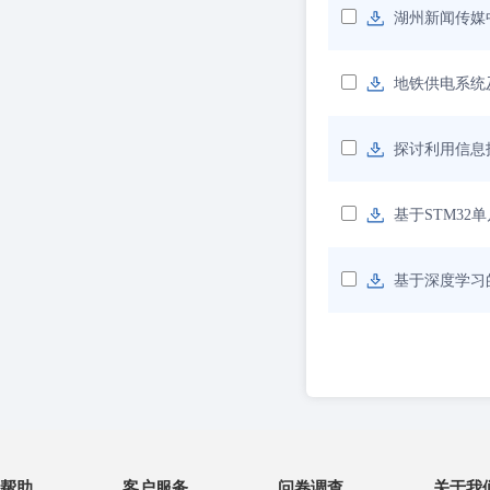
湖州新闻传媒
地铁供电系统
探讨利用信息
基于STM3
基于深度学习
帮助
客户服务
问卷调查
关于我