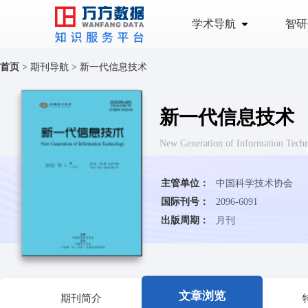
学术导航
智研
首页
>
期刊导航
>
新一代信息技术
新一代信息技术
New Generation of Information Tech
主管单位：
中国科学技术协会
国际刊号：
2096-6091
出版周期：
月刊
文章浏览
期刊简介