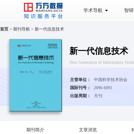
学术导航
智研
首页
>
期刊导航
>
新一代信息技术
新一代信息技术
New Generation of Information Tech
主管单位：
中国科学技术协会
国际刊号：
2096-6091
出版周期：
月刊
期刊简介
文章浏览