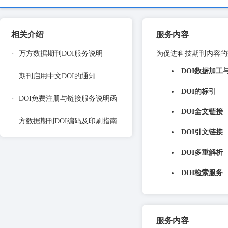
相关介绍
服务内容
·
万方数据期刊DOI服务说明
为促进科技期刊内容的
DOI数据加工
·
期刊启用中文DOI的通知
DOI的标引
·
DOI免费注册与链接服务说明函
DOI全文链接
·
方数据期刊DOI编码及印刷指南
DOI引文链接
DOI多重解析
DOI检索服务
服务内容