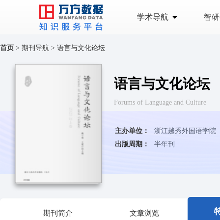
学术导航
智研
首页
>
期刊导航
>
语言与文化论坛
语言与文化论坛
Forums of Language and Culture
主办单位：
浙江越秀外国语学院
出版周期：
半年刊
期刊简介
文章浏览