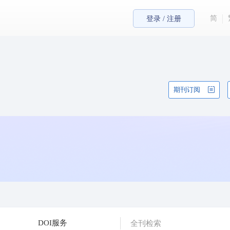
简
登录 / 注册
期刊订阅
DOI服务