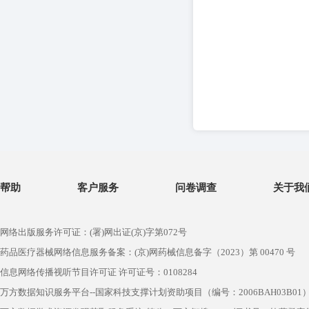
帮助
客户服务
问卷调查
关于我
网络出版服务许可证：(署)网出证(京)字第072号
药品医疗器械网络信息服务备案：(京)网药械信息备字（2023）第 00470 号
信息网络传播视听节目许可证 许可证号：0108284
万方数据知识服务平台--国家科技支撑计划资助项目（编号：2006BAH03B01