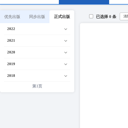
清
优先出版
同步出版
正式出版
已选择
0
条
2022
2021
2020
2019
2018
第1页