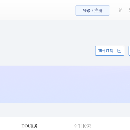
简
登录 / 注册
期刊订阅
DOI服务