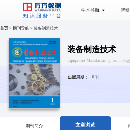
学术导航
智研
首页
>
期刊导航
>
装备制造技术
装备制造技术
Equipment Manufacturing Tech
出版周期：
月刊
文章浏览
期刊简介