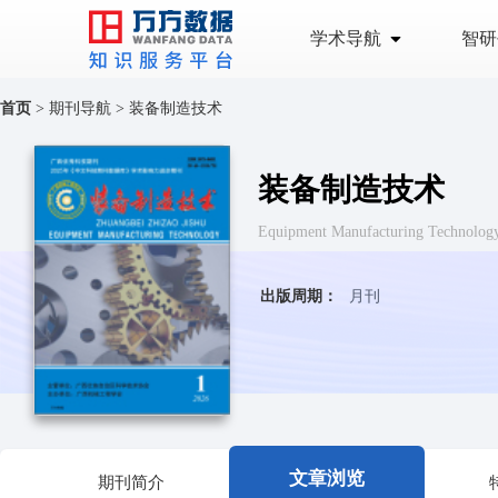
学术导航
智研
首页
>
期刊导航
>
装备制造技术
装备制造技术
Equipment Manufacturing Tech
出版周期：
月刊
文章浏览
期刊简介