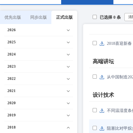
清
优先出版
同步出版
正式出版
已选择
0
条
2026
2025
2018喜迎新春
2024
高端讲坛
2023
从中国制造2
2022
2021
设计技术
2020
不同温湿度条
2019
2018
阻塞比对甲烷