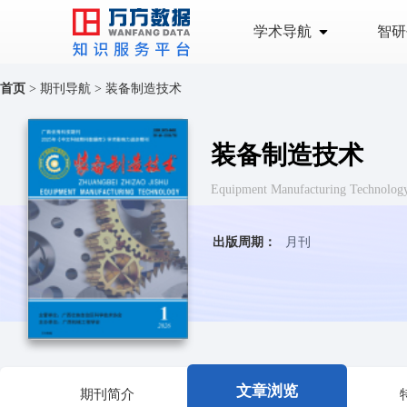
学术导航
智研
首页
>
期刊导航
>
装备制造技术
装备制造技术
Equipment Manufacturing Tech
出版周期：
月刊
文章浏览
期刊简介