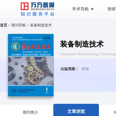
学术导航
智研
首页
>
期刊导航
>
装备制造技术
装备制造技术
Equipment Manufacturing Tech
出版周期：
月刊
文章浏览
期刊简介