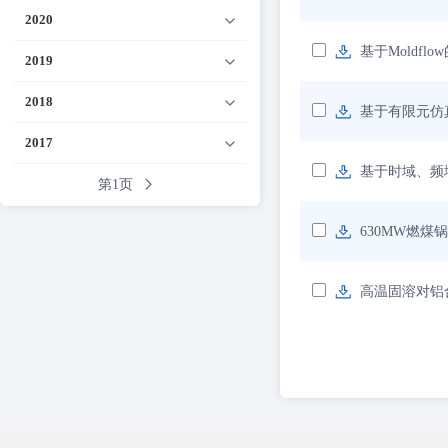
2020
基于Moldf
2019
2018
基于有限元仿
2017
基于时域、频
第1页
630MW燃
高温固溶对铝