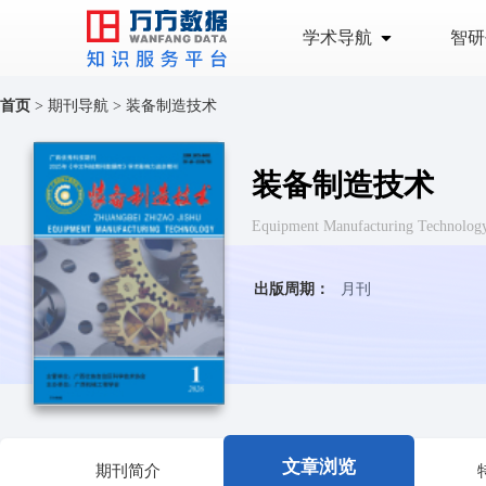
学术导航
智研
首页
>
期刊导航
>
装备制造技术
装备制造技术
Equipment Manufacturing Tech
出版周期：
月刊
文章浏览
期刊简介