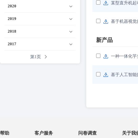
某型直升机起
2020
2019
基于机器视觉
2018
新产品
2017
一种一体化芋
第1页
基于人工智能
帮助
客户服务
问卷调查
关于我