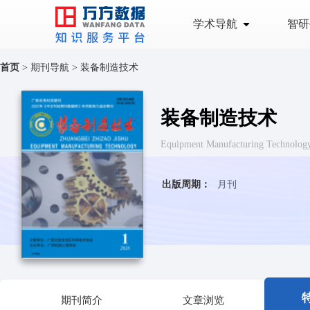
学术导航
智研
首页
>
期刊导航
>
装备制造技术
装备制造技术
Equipment Manufacturing Tech
出版周期：
月刊
期刊简介
文章浏览