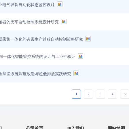
工业电气设备自动化状态监控设计
变频器的天车自动控制系统设计研究
数据采集一体化的碳素生产过程自动控制策略研究
同一体化智能管控系统的设计与工业性验证
冶金除尘系统深度改造与超低排放实践研究
1
2
3
4
5
们
公司首页
加入我们
网站地图