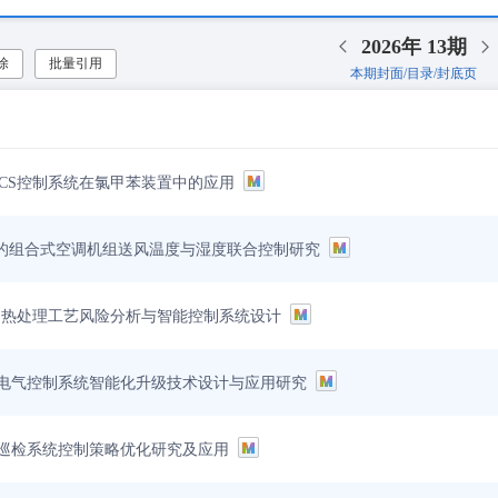
2026年
13期
除
批量引用
本期封面/目录/封底页
eo DCS控制系统在氯甲苯装置中的应用
术的组合式空调机组送风温度与湿度联合控制研究
A的热处理工艺风险分析与智能控制系统设计
电气控制系统智能化升级技术设计与应用研究
巡检系统控制策略优化研究及应用