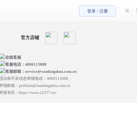
简
登录 / 注册
官方店铺
在线客服
客服电话：4000115888
客服邮箱：service@wanfangdata.com.cn
违法和不良信息举报电话：4000115888
举报邮箱：problem@wanfangdata.com.cn
举报专区：https://www.12377.cn/