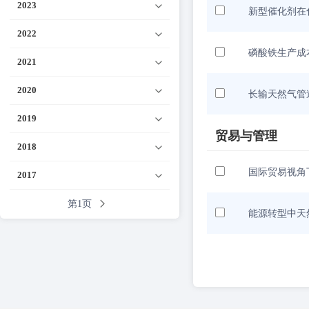
2023
新型催化剂在
2022
磷酸铁生产成
2021
2020
长输天然气管
2019
贸易与管理
2018
国际贸易视角
2017
第1页
能源转型中天