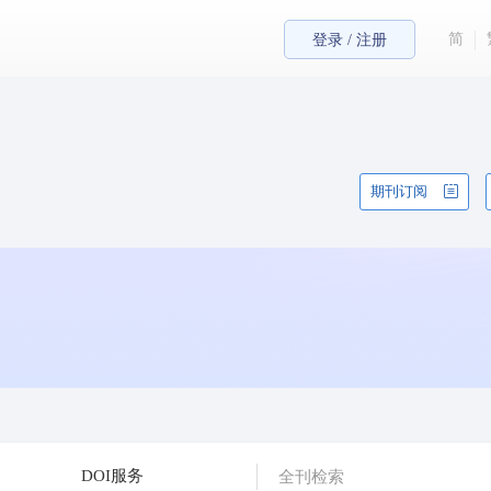
简
登录 / 注册
期刊订阅
DOI服务