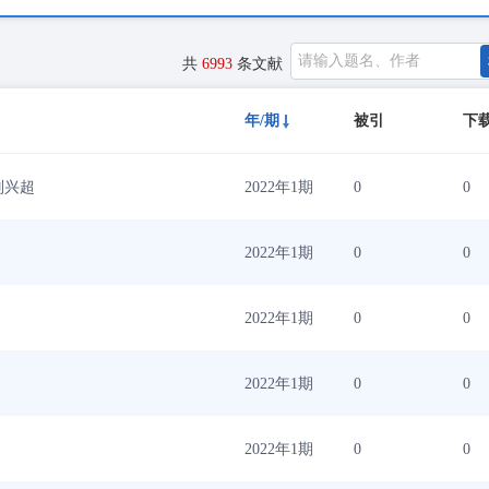
共
6993
条文献
年/期
被引
下
刘兴超
2022年1期
0
0
2022年1期
0
0
2022年1期
0
0
2022年1期
0
0
2022年1期
0
0