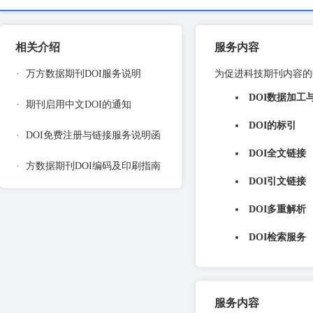
相关介绍
服务内容
·
万方数据期刊DOI服务说明
为促进科技期刊内容的
DOI数据加工
·
期刊启用中文DOI的通知
DOI的标引
·
DOI免费注册与链接服务说明函
DOI全文链接
·
方数据期刊DOI编码及印刷指南
DOI引文链接
DOI多重解析
DOI检索服务
服务内容