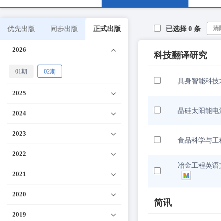
清
优先出版
同步出版
正式出版
已选择
0
条
2026
科技翻译研究
01期
02期
具身智能科技
2025
晶硅太阳能电
2024
2023
食品科学与工
2022
冶金工程英语文本汉
2021
2020
简讯
2019