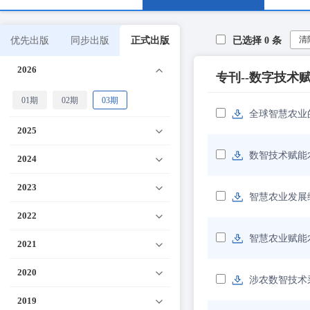
清
优先出版
同步出版
正式出版
已选择
0
条
2026
专刊--数字技术
01期
02期
03期
全球智慧农业
2025
数智技术赋能
2024
2023
智慧农业发展
2022
智慧农业赋能
2021
2020
涉农数智技术
2019