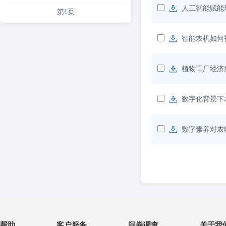
人工智能赋能
第1页
智能农机如何
植物工厂经济
数字化背景下
数字素养对农
帮助
客户服务
问卷调查
关于我