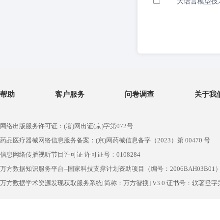
大语言模型技
帮助
客户服务
问卷调查
关于我
网络出版服务许可证：(署)网出证(京)字第072号
药品医疗器械网络信息服务备案：(京)网药械信息备字（2023）第 00470 号
信息网络传播视听节目许可证 许可证号：0108284
万方数据知识服务平台--国家科技支撑计划资助项目（编号：2006BAH03B01
万方数据学术资源发现获取服务系统[简称：万方智搜] V3.0 证书号：软著登字第1