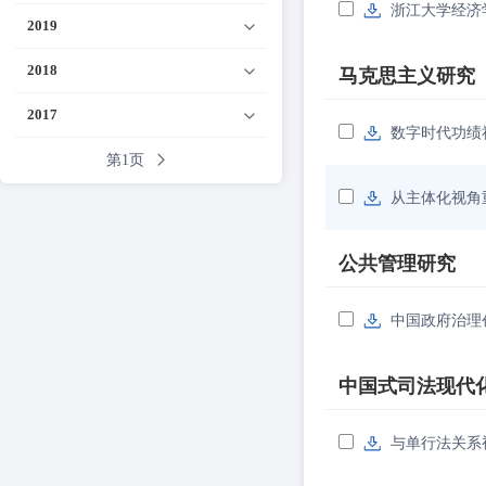
浙江大学经济学院
2019
2018
马克思主义研究
2017
数字时代功绩
第1页
从主体化视角
公共管理研究
中国政府治理
中国式司法现代
与单行法关系